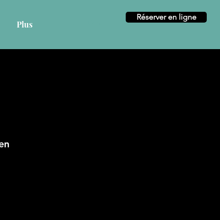
Réserver en ligne
Connexion
Plus
en