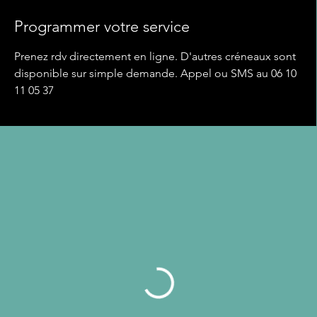
Programmer votre service
Prenez rdv directement en ligne. D'autres créneaux sont
disponible sur simple demande. Appel ou SMS au 06 10
11 05 37