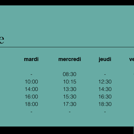
e
mardi
mercredi
jeudi
v
-
08:30
-
10:00
10:15
12:30
14:00
13:30
14:30
16:00
15:30
16:30
18:00
17:30
18:30
-
-
-