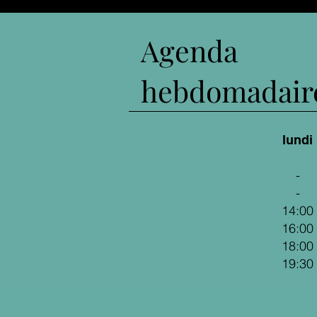
Agenda
hebdomadair
lundi
-
-
14:00
16:00
18:00
19:30