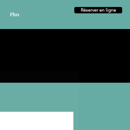
Réserver en ligne
Connexion
Plus