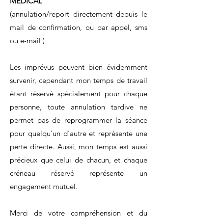
MEDICAL
(annulation/report directement depuis le
mail de confirmation, ou par appel, sms
ou e-mail )
Les imprévus peuvent bien évidemment
survenir, cependant mon temps de travail
étant réservé spécialement pour chaque
personne, toute annulation tardive ne
permet pas de reprogrammer la séance
pour quelqu'un d'autre et représente une
perte directe. Aussi, mon temps est aussi
précieux que celui de chacun, et chaque
créneau réservé représente un
engagement mutuel.
Merci de votre compréhension et du