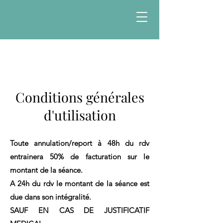
Conditions générales
d'utilisation
Toute annulation/report à 48h du rdv
entrainera 50% de facturation sur le
montant de la séance.
A 24h du rdv le montant de la séance est
due dans son intégralité.
SAUF EN CAS DE JUSTIFICATIF